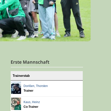
Erste Mannschaft
Trainerstab
Dorißen
,
Thorsten
Trainer
Kaus
,
Heinz
Co-Trainer