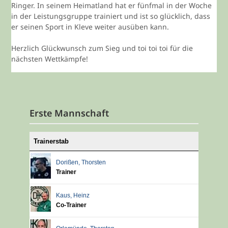
Ringer. In seinem Heimatland hat er fünfmal in der Woche
in der Leistungsgruppe trainiert und ist so glücklich, dass
er seinen Sport in Kleve weiter ausüben kann.
Herzlich Glückwunsch zum Sieg und toi toi toi für die
nächsten Wettkämpfe!
Erste Mannschaft
Trainerstab
Dorißen
,
Thorsten
Trainer
Kaus
,
Heinz
Co-Trainer