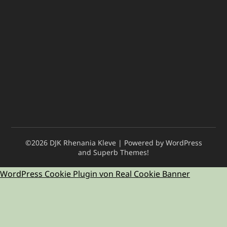
©2026 DJK Rhenania Kleve
| Powered by WordPress
and
Superb Themes!
WordPress Cookie Plugin von Real Cookie Banner