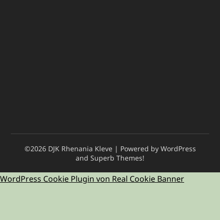
©2026 DJK Rhenania Kleve
| Powered by WordPress
and
Superb Themes!
WordPress Cookie Plugin von Real Cookie Banner