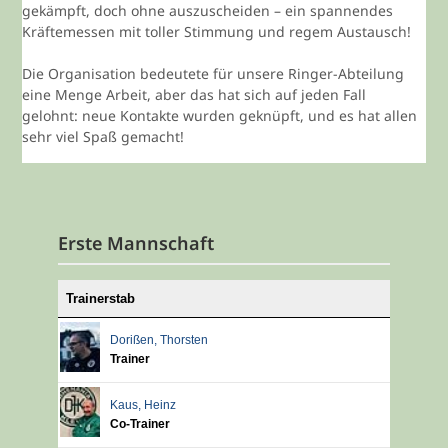
gekämpft, doch ohne auszuscheiden – ein spannendes
Kräftemessen mit toller Stimmung und regem Austausch!
Die Organisation bedeutete für unsere Ringer-Abteilung
eine Menge Arbeit, aber das hat sich auf jeden Fall
gelohnt: neue Kontakte wurden geknüpft, und es hat allen
sehr viel Spaß gemacht!
Erste Mannschaft
Trainerstab
Dorißen
,
Thorsten
Trainer
Kaus
,
Heinz
Co-Trainer