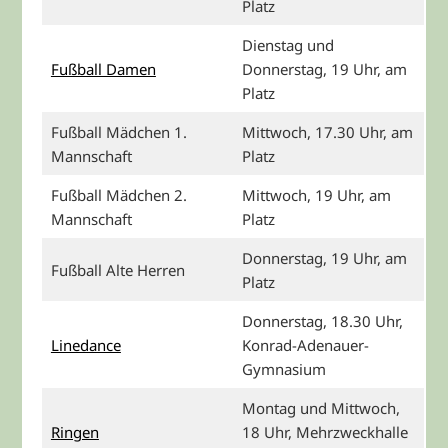
Platz
Dienstag und
Fußball Damen
Donnerstag, 19 Uhr, am
Platz
Fußball Mädchen 1.
Mittwoch, 17.30 Uhr, am
Mannschaft
Platz
Fußball Mädchen 2.
Mittwoch, 19 Uhr, am
Mannschaft
Platz
Donnerstag, 19 Uhr, am
Fußball Alte Herren
Platz
Donnerstag, 18.30 Uhr,
Linedance
Konrad-Adenauer-
Gymnasium
Montag und Mittwoch,
Ringen
18 Uhr, Mehrzweckhalle