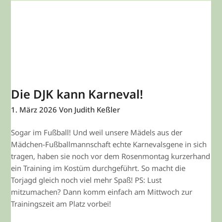
Die DJK kann Karneval!
1. März 2026
Von Judith Keßler
Sogar im Fußball! Und weil unsere Mädels aus der
Mädchen-Fußballmannschaft echte Karnevalsgene in sich
tragen, haben sie noch vor dem Rosenmontag kurzerhand
ein Training im Kostüm durchgeführt. So macht die
Torjagd gleich noch viel mehr Spaß! PS: Lust
mitzumachen? Dann komm einfach am Mittwoch zur
Trainingszeit am Platz vorbei!