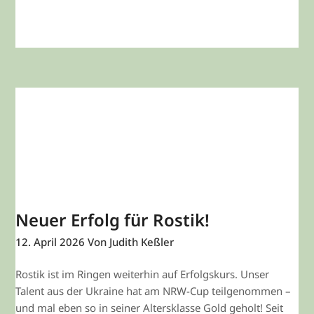
WEITERLESEN
Neuer Erfolg für Rostik!
12. April 2026
Von Judith Keßler
Rostik ist im Ringen weiterhin auf Erfolgskurs. Unser
Talent aus der Ukraine hat am NRW-Cup teilgenommen –
und mal eben so in seiner Altersklasse Gold geholt! Seit