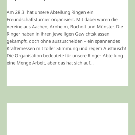
Am 28.3. hat unsere Abteilung Ringen ein
Freundschaftsturnier organisiert. Mit dabei waren die
Vereine aus Aachen, Arnheim, Bocholt und Münster. Die
Ringer haben in ihren jeweiligen Gewichtsklassen
gekämpft, doch ohne auszuscheiden – ein spannendes
Kräftemessen mit toller Stimmung und regem Austausch!
Die Organisation bedeutete für unsere Ringer-Abteilung
eine Menge Arbeit, aber das hat sich auf…
WEITERLESEN