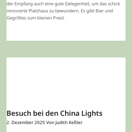
der Empfang auch eine gute Gelegenheit, um das schick
renovierte Platzhaus zu bewundern. Es gibt Bier und
Gegrilltes zum kleinen Preis!
WEITERLESEN
Besuch bei den China Lights
2. Dezember 2025
Von Judith Keßler