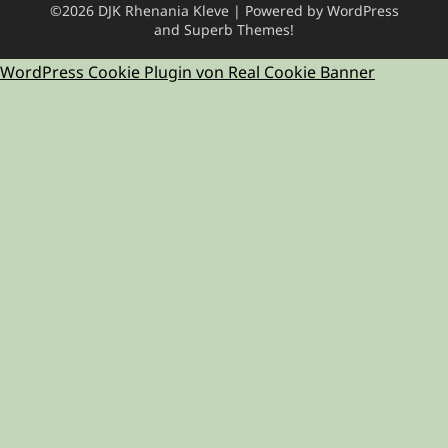
©2026 DJK Rhenania Kleve
| Powered by WordPress
and
Superb Themes!
WordPress Cookie Plugin von Real Cookie Banner