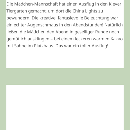
Die Mädchen-Mannschaft hat einen Ausflug in den Klever
Tiergarten gemacht, um dort die China Lights zu
bewundern. Die kreative, fantasievolle Beleuchtung war
ein echter Augenschmaus in den Abendstunden! Natürlich
ließen die Mädchen den Abend in geselliger Runde noch
gemütlich ausklingen – bei einem leckeren warmen Kakao
mit Sahne im Platzhaus. Das war ein toller Ausflug!
WEITERLESEN