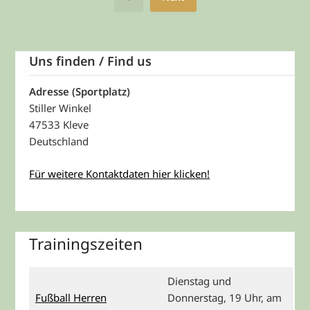
Uns finden / Find us
Adresse (Sportplatz)
Stiller Winkel
47533 Kleve
Deutschland
Für weitere Kontaktdaten hier klicken!
Trainingszeiten
Dienstag und
Fußball Herren
Donnerstag, 19 Uhr, am