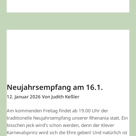
WEITERLESEN
Neujahrsempfang am 16.1.
12. Januar 2026
Von Judith Keßler
Am kommenden Freitag findet ab 19.00 Uhr der
traditionelle Neujahrsempfang unserer Rhenania statt. Ein
bisschen jeck wird’s schon werden, denn der Klever
Karnevalsprinz wird sich die Ehre geben! Und natürlich ist