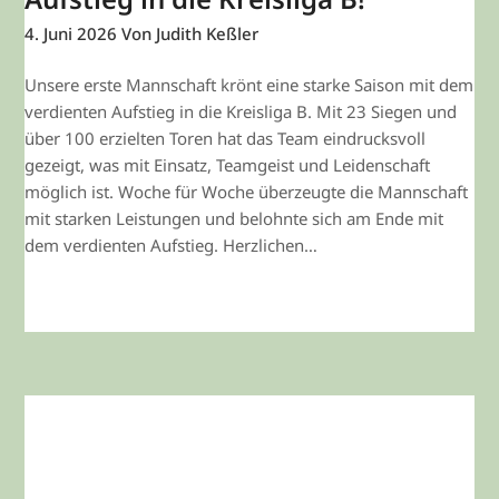
4. Juni 2026
Von Judith Keßler
Unsere erste Mannschaft krönt eine starke Saison mit dem
verdienten Aufstieg in die Kreisliga B. Mit 23 Siegen und
über 100 erzielten Toren hat das Team eindrucksvoll
gezeigt, was mit Einsatz, Teamgeist und Leidenschaft
möglich ist. Woche für Woche überzeugte die Mannschaft
mit starken Leistungen und belohnte sich am Ende mit
dem verdienten Aufstieg. Herzlichen…
WEITERLESEN