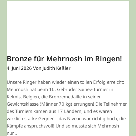
Bronze für Mehrnosh im Ringen!
4. Juni 2026
Von Judith Keßler
Unsere Ringer haben wieder einen tollen Erfolg erreicht:
Mehrnosh hat beim 10. Gebrüder Saitiev-Turnier in
Kelmis, Belgien, die Bronzemedaille in seiner
Gewichtsklasse (Männer 70 kg) errungen! Die Teilnehmer
des Turniers kamen aus 17 Ländern, und es waren
wirklich starke Gegner – das Niveau war richtig hoch, die
Kämpfe anspruchsvoll! Und so musste sich Mehrnosh
nur…