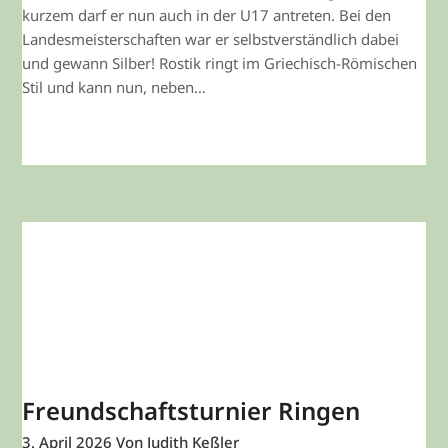
kurzem darf er nun auch in der U17 antreten. Bei den
Landesmeisterschaften war er selbstverständlich dabei
und gewann Silber! Rostik ringt im Griechisch-Römischen
Stil und kann nun, neben…
WEITERLESEN
Freundschaftsturnier Ringen
3. April 2026
Von Judith Keßler