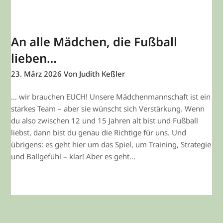
An alle Mädchen, die Fußball
lieben…
23. März 2026
Von Judith Keßler
… wir brauchen EUCH! Unsere Mädchenmannschaft ist ein
starkes Team – aber sie wünscht sich Verstärkung. Wenn
du also zwischen 12 und 15 Jahren alt bist und Fußball
liebst, dann bist du genau die Richtige für uns. Und
übrigens: es geht hier um das Spiel, um Training, Strategie
und Ballgefühl – klar! Aber es geht…
WEITERLESEN