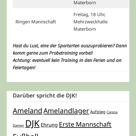
Materborn
Freitag, 18 Uhr,
Ringen Mannschaft
Mehrzweckhalle
Materborn
Hast du Lust, eine der Sportarten auszuprobieren? Dann
komm gerne zum Probetraining vorbei!
Achtung: eventuell kein Training in den Ferien und an
Feiertagen!
Darüber spricht die DJK!
Ameland
Amelandlager
Aufstieg
Corona
DJK
Erste Mannschaft
Ehrung
Damen