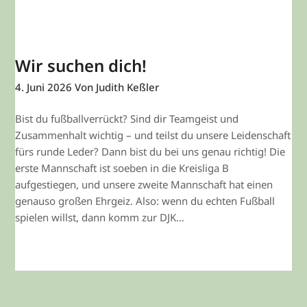
Wir suchen dich!
4. Juni 2026
Von Judith Keßler
Bist du fußballverrückt? Sind dir Teamgeist und
Zusammenhalt wichtig – und teilst du unsere Leidenschaft
fürs runde Leder? Dann bist du bei uns genau richtig! Die
erste Mannschaft ist soeben in die Kreisliga B
aufgestiegen, und unsere zweite Mannschaft hat einen
genauso großen Ehrgeiz. Also: wenn du echten Fußball
spielen willst, dann komm zur DJK…
WEITERLESEN